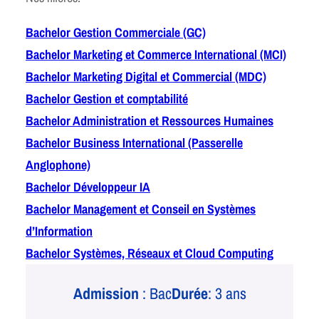
Bachelor Gestion Commerciale (GC)
Bachelor Marketing et Commerce International (MCI)
Bachelor Marketing Digital et Commercial (MDC)
Bachelor Gestion et comptabilité
Bachelor Administration et Ressources Humaines
Bachelor Business International (Passerelle
Anglophone)
Bachelor Développeur IA
Bachelor Management et Conseil en Systèmes
d’Information
Bachelor Systèmes, Réseaux et Cloud Computing
Admission
: Bac
Durée
: 3 ans