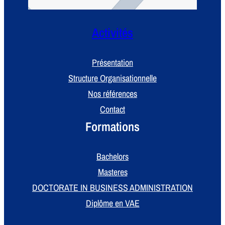
Activités
Présentation
Structure Organisationnelle
Nos références
Contact
Formations
Bachelors
Masteres
DOCTORATE IN BUSINESS ADMINISTRATION
Diplôme en VAE